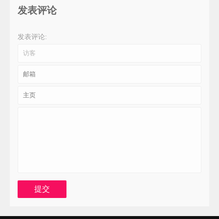
发表评论
发表评论: